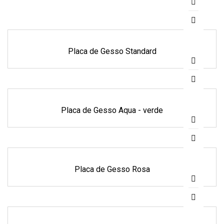
Placa de Gesso Standard
Placa de Gesso Aqua - verde
Placa de Gesso Rosa