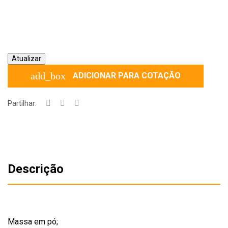
add_box
ADICIONAR PARA COTAÇÃO
Partilhar:
Descrição
Massa em pó;