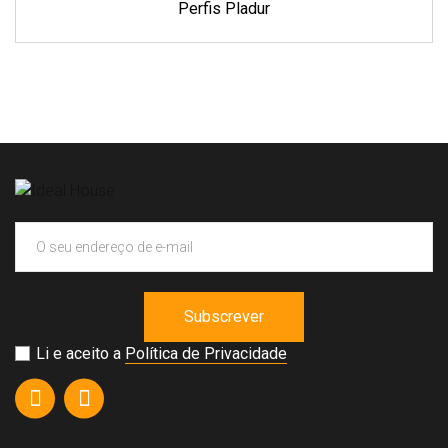
Perfis Pladur
Subscrever
Li e aceito a
Política de Privacidade