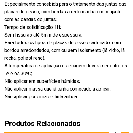
Especialmente concebida para o tratamento das juntas das
placas de gesso, com bordas arredondadas em conjunto
com as bandas de juntas;
Tempo de solidificação 1H;
Sem fissuras até 5mm de espessura;
Para todos os tipos de placas de gesso cartonado, com
bordos arredondados, com ou sem isolamento (lã vidro, lã
rocha, poliestireno);
A temperatura de aplicação e secagem deverá ser entre os
5º e os 30ºC;
Não aplicar em superfícies húmidas;
Não aplicar massa que já tenha começado a aplicar;
Não aplicar por cima de tinta antiga.
Produtos Relacionados