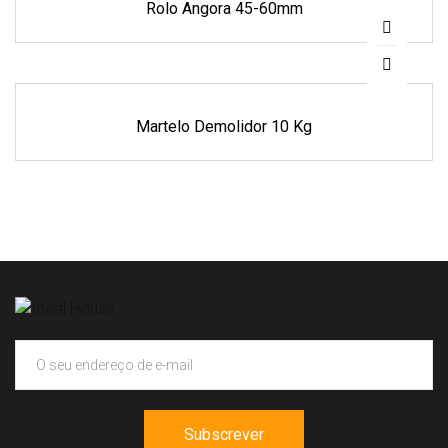
Rolo Angora 45-60mm
Martelo Demolidor 10 Kg
Subscrever