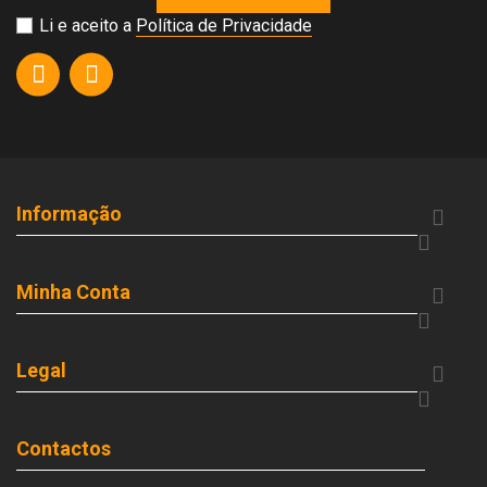
Li e aceito a
Política de Privacidade
Informação


Minha Conta


Legal


Contactos