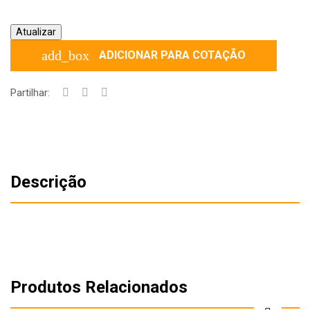
add_box
ADICIONAR PARA COTAÇÃO
Partilhar:
Descrição
Produtos Relacionados