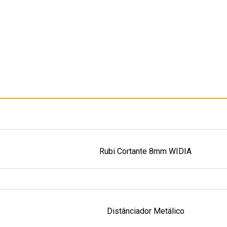
Rubi Cortante 8mm WIDIA
Distânciador Metálico