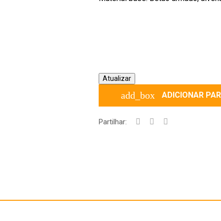
add_box
ADICIONAR PA
Partilhar: