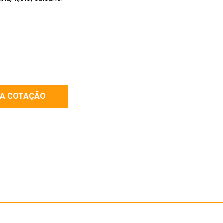
RA COTAÇÃO