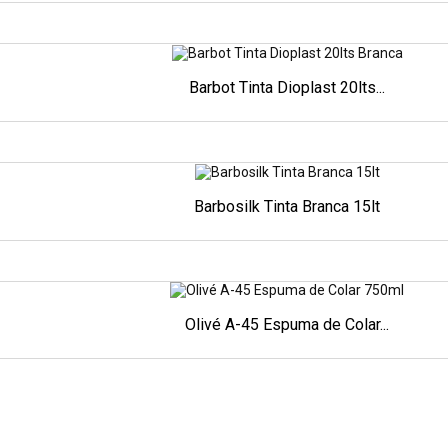
Barbot Tinta Dioplast 20lts...
Barbosilk Tinta Branca 15lt
Olivé A-45 Espuma de Colar...