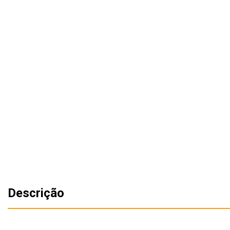
Descrição