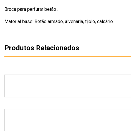
Broca para perfurar betão .
Material base: Betão armado, alvenaria, tijolo, calcário.
Produtos Relacionados